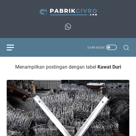
Menampilkan postingan dengan label
Kawat Duri