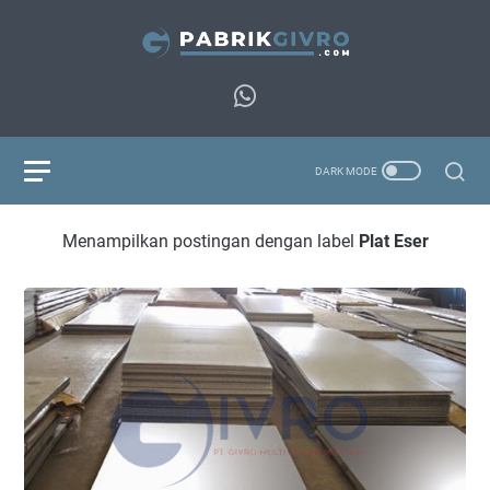
Menampilkan postingan dengan label
Plat Eser