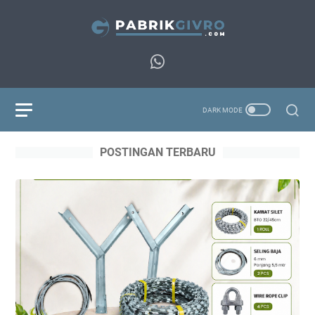
POSTINGAN TERBARU