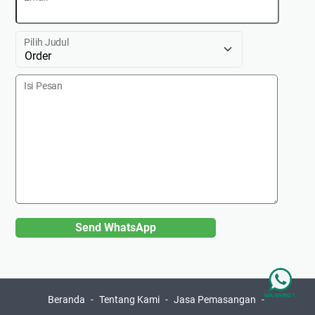
Pilih Judul
Isi Pesan
Send WhatsApp
Beranda
Tentang Kami
Jasa Pemasangan