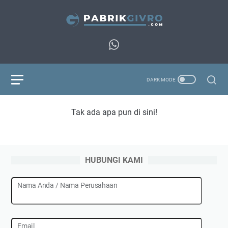
Tak ada apa pun di sini!
HUBUNGI KAMI
Nama Anda / Nama Perusahaan
Email