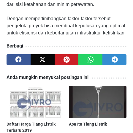
dari sisi ketahanan dan minim perawatan.
Dengan mempertimbangkan faktor-faktor tersebut,
pengelola proyek bisa membuat keputusan yang optimal
untuk efisiensi dan keberlanjutan infrastruktur kelistrikan.
Berbagi
Anda mungkin menyukai postingan ini
Daftar Harga Tiang Listrik
Apa Itu Tiang Listrik
Terbaru 2019