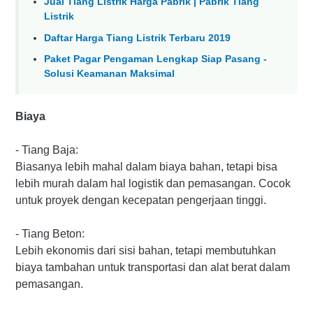
Jual Tiang Listrik Harga Pabrik | Pabrik Tiang
Listrik
Daftar Harga Tiang Listrik Terbaru 2019
Paket Pagar Pengaman Lengkap Siap Pasang -
Solusi Keamanan Maksimal
Biaya
- Tiang Baja:
Biasanya lebih mahal dalam biaya bahan, tetapi bisa
lebih murah dalam hal logistik dan pemasangan. Cocok
untuk proyek dengan kecepatan pengerjaan tinggi.
- Tiang Beton:
Lebih ekonomis dari sisi bahan, tetapi membutuhkan
biaya tambahan untuk transportasi dan alat berat dalam
pemasangan.