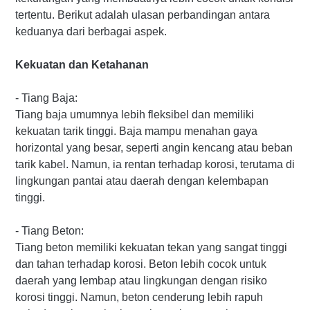
tertentu. Berikut adalah ulasan perbandingan antara
keduanya dari berbagai aspek.
Kekuatan dan Ketahanan
- Tiang Baja:
Tiang baja umumnya lebih fleksibel dan memiliki
kekuatan tarik tinggi. Baja mampu menahan gaya
horizontal yang besar, seperti angin kencang atau beban
tarik kabel. Namun, ia rentan terhadap korosi, terutama di
lingkungan pantai atau daerah dengan kelembapan
tinggi.
- Tiang Beton:
Tiang beton memiliki kekuatan tekan yang sangat tinggi
dan tahan terhadap korosi. Beton lebih cocok untuk
daerah yang lembap atau lingkungan dengan risiko
korosi tinggi. Namun, beton cenderung lebih rapuh