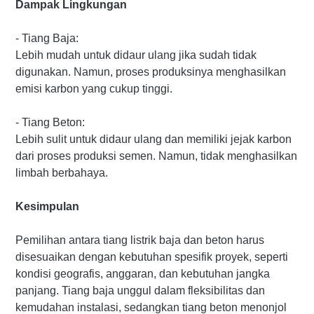
Dampak Lingkungan
- Tiang Baja:
Lebih mudah untuk didaur ulang jika sudah tidak
digunakan. Namun, proses produksinya menghasilkan
emisi karbon yang cukup tinggi.
- Tiang Beton:
Lebih sulit untuk didaur ulang dan memiliki jejak karbon
dari proses produksi semen. Namun, tidak menghasilkan
limbah berbahaya.
Kesimpulan
Pemilihan antara tiang listrik baja dan beton harus
disesuaikan dengan kebutuhan spesifik proyek, seperti
kondisi geografis, anggaran, dan kebutuhan jangka
panjang. Tiang baja unggul dalam fleksibilitas dan
kemudahan instalasi, sedangkan tiang beton menonjol