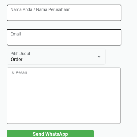
Nama Anda / Nama Perusahaan
Email
Pilih Judul
Isi Pesan
Send WhatsApp