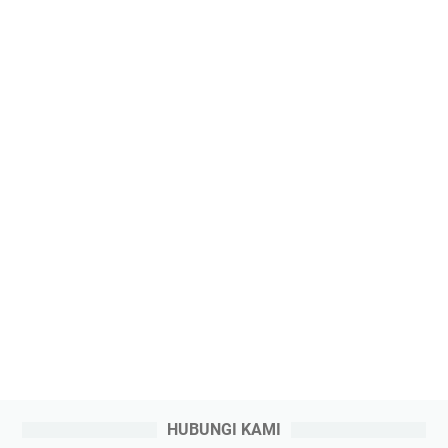
HUBUNGI KAMI