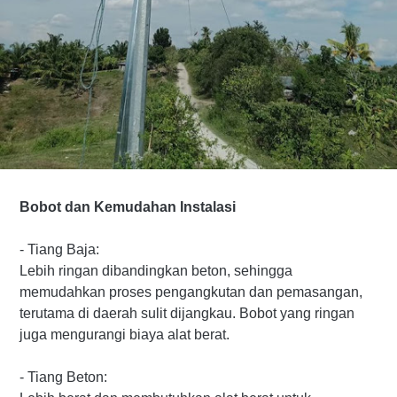
Bobot dan Kemudahan Instalasi
- Tiang Baja:
Lebih ringan dibandingkan beton, sehingga
memudahkan proses pengangkutan dan pemasangan,
terutama di daerah sulit dijangkau. Bobot yang ringan
juga mengurangi biaya alat berat.
- Tiang Beton: