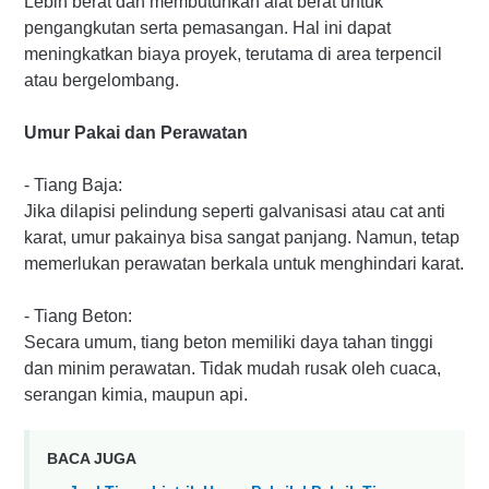
Lebih berat dan membutuhkan alat berat untuk
pengangkutan serta pemasangan. Hal ini dapat
meningkatkan biaya proyek, terutama di area terpencil
atau bergelombang.
Umur Pakai dan Perawatan
- Tiang Baja:
Jika dilapisi pelindung seperti galvanisasi atau cat anti
karat, umur pakainya bisa sangat panjang. Namun, tetap
memerlukan perawatan berkala untuk menghindari karat.
- Tiang Beton:
Secara umum, tiang beton memiliki daya tahan tinggi
dan minim perawatan. Tidak mudah rusak oleh cuaca,
serangan kimia, maupun api.
BACA JUGA