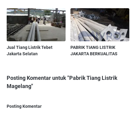
Jual Tiang Listrik Tebet
PABRIK TIANG LISTRIK
Jakarta Selatan
JAKARTA BERKUALITAS
Posting Komentar untuk "Pabrik Tiang Listrik
Magelang"
Posting Komentar