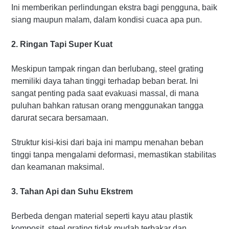
Ini memberikan perlindungan ekstra bagi pengguna, baik
siang maupun malam, dalam kondisi cuaca apa pun.
2. Ringan Tapi Super Kuat
Meskipun tampak ringan dan berlubang, steel grating
memiliki daya tahan tinggi terhadap beban berat. Ini
sangat penting pada saat evakuasi massal, di mana
puluhan bahkan ratusan orang menggunakan tangga
darurat secara bersamaan.
Struktur kisi-kisi dari baja ini mampu menahan beban
tinggi tanpa mengalami deformasi, memastikan stabilitas
dan keamanan maksimal.
3. Tahan Api dan Suhu Ekstrem
Berbeda dengan material seperti kayu atau plastik
komposit, steel grating tidak mudah terbakar dan