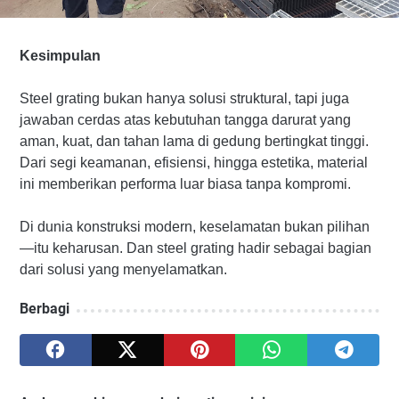
Kesimpulan
Steel grating bukan hanya solusi struktural, tapi juga
jawaban cerdas atas kebutuhan tangga darurat yang
aman, kuat, dan tahan lama di gedung bertingkat tinggi.
Dari segi keamanan, efisiensi, hingga estetika, material
ini memberikan performa luar biasa tanpa kompromi.
Di dunia konstruksi modern, keselamatan bukan pilihan
—itu keharusan. Dan steel grating hadir sebagai bagian
dari solusi yang menyelamatkan.
Berbagi