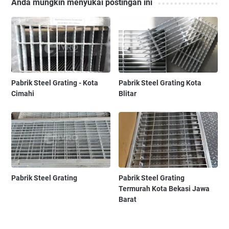
Anda mungkin menyukai postingan ini
Pabrik Steel Grating - Kota
Pabrik Steel Grating Kota
Cimahi
Blitar
Pabrik Steel Grating
Pabrik Steel Grating
Termurah Kota Bekasi Jawa
Barat