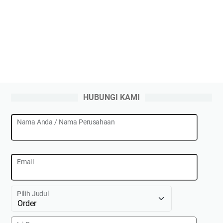
HUBUNGI KAMI
Nama Anda / Nama Perusahaan
Email
Pilih Judul