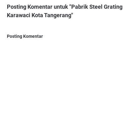
Posting Komentar untuk "Pabrik Steel Grating
Karawaci Kota Tangerang"
Posting Komentar