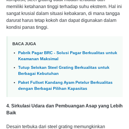
memiliki ketahanan tinggi terhadap suhu ekstrem. Hal ini
sangat krusial dalam situasi kebakaran, di mana tangga
darurat harus tetap kokoh dan dapat digunakan dalam
kondisi panas tinggi.
BACA JUGA
Pabrik Pagar BRC - Solusi Pagar Berkualitas untuk
Keamanan Maksimal
Tutup Selokan Steel Grating Berkualitas untuk
Berbagai Kebutuhan
Paket Fullset Kandang Ayam Petelur Berkualitas
dengan Berbagai Pilihan Kapasitas
4. Sirkulasi Udara dan Pembuangan Asap yang Lebih
Baik
Desain terbuka dari steel grating memungkinkan