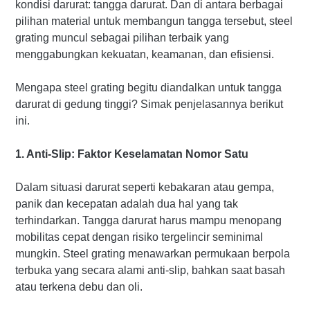
kondisi darurat: tangga darurat. Dan di antara berbagai
pilihan material untuk membangun tangga tersebut, steel
grating muncul sebagai pilihan terbaik yang
menggabungkan kekuatan, keamanan, dan efisiensi.
Mengapa steel grating begitu diandalkan untuk tangga
darurat di gedung tinggi? Simak penjelasannya berikut
ini.
1. Anti-Slip: Faktor Keselamatan Nomor Satu
Dalam situasi darurat seperti kebakaran atau gempa,
panik dan kecepatan adalah dua hal yang tak
terhindarkan. Tangga darurat harus mampu menopang
mobilitas cepat dengan risiko tergelincir seminimal
mungkin. Steel grating menawarkan permukaan berpola
terbuka yang secara alami anti-slip, bahkan saat basah
atau terkena debu dan oli.