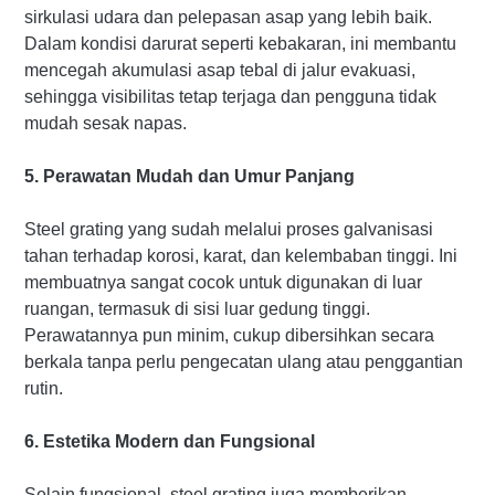
sirkulasi udara dan pelepasan asap yang lebih baik.
Dalam kondisi darurat seperti kebakaran, ini membantu
mencegah akumulasi asap tebal di jalur evakuasi,
sehingga visibilitas tetap terjaga dan pengguna tidak
mudah sesak napas.
5. Perawatan Mudah dan Umur Panjang
Steel grating yang sudah melalui proses galvanisasi
tahan terhadap korosi, karat, dan kelembaban tinggi. Ini
membuatnya sangat cocok untuk digunakan di luar
ruangan, termasuk di sisi luar gedung tinggi.
Perawatannya pun minim, cukup dibersihkan secara
berkala tanpa perlu pengecatan ulang atau penggantian
rutin.
6. Estetika Modern dan Fungsional
Selain fungsional, steel grating juga memberikan