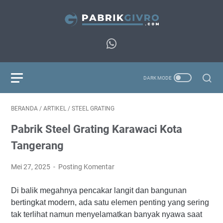
BERANDA
/
ARTIKEL
/
STEEL GRATING
Pabrik Steel Grating Karawaci Kota
Tangerang
Mei 27, 2025
Posting Komentar
Di balik megahnya pencakar langit dan bangunan
bertingkat modern, ada satu elemen penting yang sering
tak terlihat namun menyelamatkan banyak nyawa saat