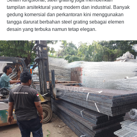
tampilan arsitektural yang modern dan industrial. Banyak
gedung komersial dan perkantoran kini menggunakan
tangga darurat berbahan steel grating sebagai elemen
desain yang terbuka namun tetap elegan.