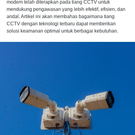
modern telah diterapkan pada tiang CCTV untuk
mendukung pengawasan yang lebih efektif, efisien, dan
andal. Artikel ini akan membahas bagaimana tiang
CCTV dengan teknologi terbaru dapat memberikan
solusi keamanan optimal untuk berbagai kebutuhan.