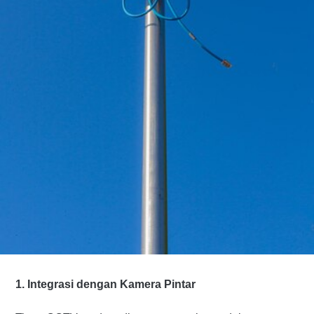
1. Integrasi dengan Kamera Pintar