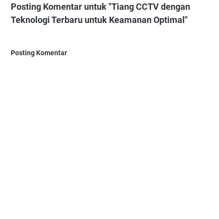
Posting Komentar untuk "Tiang CCTV dengan
Teknologi Terbaru untuk Keamanan Optimal"
Posting Komentar