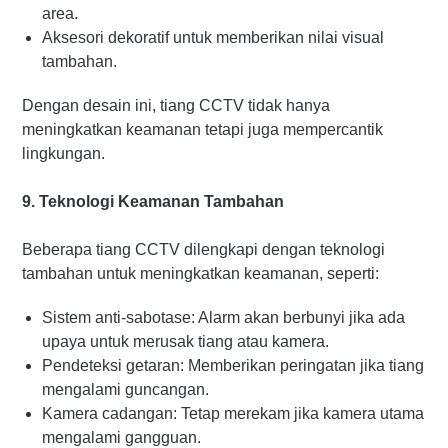
area.
Aksesori dekoratif untuk memberikan nilai visual
tambahan.
Dengan desain ini, tiang CCTV tidak hanya
meningkatkan keamanan tetapi juga mempercantik
lingkungan.
9. Teknologi Keamanan Tambahan
Beberapa tiang CCTV dilengkapi dengan teknologi
tambahan untuk meningkatkan keamanan, seperti:
Sistem anti-sabotase: Alarm akan berbunyi jika ada
upaya untuk merusak tiang atau kamera.
Pendeteksi getaran: Memberikan peringatan jika tiang
mengalami guncangan.
Kamera cadangan: Tetap merekam jika kamera utama
mengalami gangguan.