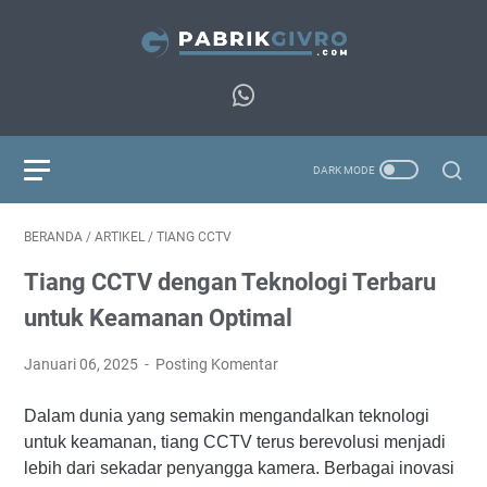
BERANDA
/
ARTIKEL
/
TIANG CCTV
Tiang CCTV dengan Teknologi Terbaru
untuk Keamanan Optimal
Januari 06, 2025
Posting Komentar
Dalam dunia yang semakin mengandalkan teknologi
untuk keamanan, tiang CCTV terus berevolusi menjadi
lebih dari sekadar penyangga kamera. Berbagai inovasi