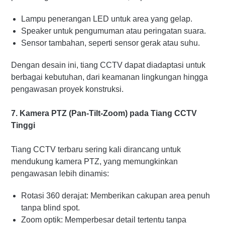
Lampu penerangan LED untuk area yang gelap.
Speaker untuk pengumuman atau peringatan suara.
Sensor tambahan, seperti sensor gerak atau suhu.
Dengan desain ini, tiang CCTV dapat diadaptasi untuk
berbagai kebutuhan, dari keamanan lingkungan hingga
pengawasan proyek konstruksi.
7. Kamera PTZ (Pan-Tilt-Zoom) pada Tiang CCTV
Tinggi
Tiang CCTV terbaru sering kali dirancang untuk
mendukung kamera PTZ, yang memungkinkan
pengawasan lebih dinamis:
Rotasi 360 derajat: Memberikan cakupan area penuh
tanpa blind spot.
Zoom optik: Memperbesar detail tertentu tanpa