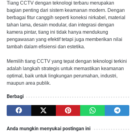
Tiang CCTV dengan teknologi terbaru merupakan
bagian penting dari sistem keamanan modern. Dengan
berbagai fitur canggih seperti koneksi nirkabel, material
tahan lama, desain modular, dan integrasi dengan
kamera pintar, tiang ini tidak hanya mendukung
pengawasan yang efektif tetapi juga memberikan nilai
tambah dalam efisiensi dan estetika.
Memilih tiang CCTV yang tepat dengan teknologi terkini
adalah langkah strategis untuk memastikan keamanan
optimal, baik untuk lingkungan perumahan, industri,
maupun area publik.
Berbagi
Anda mungkin menyukai postingan ini