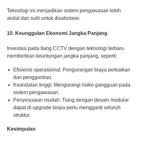
Teknologi ini menjadikan sistem pengawasan lebih
andal dan sulit untuk disabotase.
10. Keunggulan Ekonomi Jangka Panjang
Investasi pada tiang CCTV dengan teknologi terbaru
memberikan keuntungan jangka panjang, seperti:
Efisiensi operasional: Pengurangan biaya perbaikan
dan penggantian.
Keandalan tinggi: Mengurangi risiko gangguan pada
sistem pengawasan.
Penyesuaian mudah: Tiang dengan desain modular
dapat di-upgrade tanpa perlu mengganti seluruh
struktur.
Kesimpulan