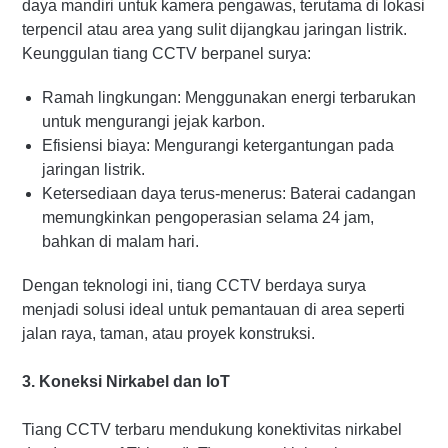
daya mandiri untuk kamera pengawas, terutama di lokasi
terpencil atau area yang sulit dijangkau jaringan listrik.
Keunggulan tiang CCTV berpanel surya:
Ramah lingkungan: Menggunakan energi terbarukan
untuk mengurangi jejak karbon.
Efisiensi biaya: Mengurangi ketergantungan pada
jaringan listrik.
Ketersediaan daya terus-menerus: Baterai cadangan
memungkinkan pengoperasian selama 24 jam,
bahkan di malam hari.
Dengan teknologi ini, tiang CCTV berdaya surya
menjadi solusi ideal untuk pemantauan di area seperti
jalan raya, taman, atau proyek konstruksi.
3. Koneksi Nirkabel dan IoT
Tiang CCTV terbaru mendukung konektivitas nirkabel