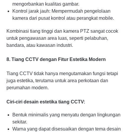
mengorbankan kualitas gambar.
Kontrol jarak jauh: Mempermudah pengelolaan
kamera dari pusat kontrol atau perangkat mobile.
Kombinasi tiang tinggi dan kamera PTZ sangat cocok
untuk pengawasan area luas, seperti pelabuhan,
bandara, atau kawasan industri.
8. Tiang CCTV dengan Fitur Estetika Modern
Tiang CCTV tidak hanya mengutamakan fungsi tetapi
juga estetika, terutama untuk area perkotaan dan
perumahan modern.
Ciri-ciri desain estetika tiang CCTV:
Bentuk minimalis yang menyatu dengan lingkungan
sekitar.
Warna yang dapat disesuaikan dengan tema desain