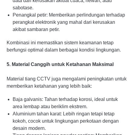
data dari kerusakan akibat cuaca, hewan, atau
sabotase.
Penangkal petir: Memberikan perlindungan terhadap
perangkat elektronik yang mahal dari kerusakan
akibat sambaran petir.
Kombinasi ini memastikan sistem keamanan tetap
berfungsi optimal dalam berbagai kondisi lingkungan.
5. Material Canggih untuk Ketahanan Maksimal
Material tiang CCTV juga mengalami peningkatan untuk
memberikan ketahanan yang lebih baik:
Baja galvanis: Tahan terhadap korosi, ideal untuk
area lembap atau beriklim ekstrem.
Aluminium tahan karat: Lebih ringan tetapi tetap
kokoh, cocok untuk lingkungan perkotaan dengan
desain modern.