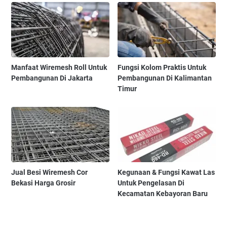
Manfaat Wiremesh Roll Untuk
Fungsi Kolom Praktis Untuk
Pembangunan Di Jakarta
Pembangunan Di Kalimantan
Timur
Jual Besi Wiremesh Cor
Kegunaan & Fungsi Kawat Las
Bekasi Harga Grosir
Untuk Pengelasan Di
Kecamatan Kebayoran Baru