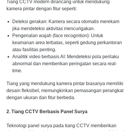
Tiang CCTV modern dirancang untuk mendukung
kamera pintar dengan fitur seperti:
Deteksi gerakan: Kamera secara otomatis merekam
jika mendeteksi aktivitas mencurigakan.
Pengenalan wajah (face recognition): Untuk
keamanan area terbatas, seperti gedung perkantoran
atau fasilitas penting.
Analitik video berbasis AI: Mendeteksi pola perilaku
abnormal dan memberikan peringatan secara real-
time.
Tiang yang mendukung kamera pintar biasanya memiliki
desain fleksibel, memungkinkan pemasangan perangkat
dengan ukuran dan fitur berbeda.
2. Tiang CCTV Berbasis Panel Surya
Teknologi panel surya pada tiang CCTV memberikan