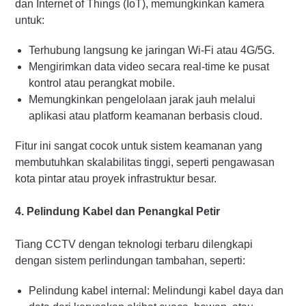
dan Internet of Things (IoT), memungkinkan kamera
untuk:
Terhubung langsung ke jaringan Wi-Fi atau 4G/5G.
Mengirimkan data video secara real-time ke pusat
kontrol atau perangkat mobile.
Memungkinkan pengelolaan jarak jauh melalui
aplikasi atau platform keamanan berbasis cloud.
Fitur ini sangat cocok untuk sistem keamanan yang
membutuhkan skalabilitas tinggi, seperti pengawasan
kota pintar atau proyek infrastruktur besar.
4. Pelindung Kabel dan Penangkal Petir
Tiang CCTV dengan teknologi terbaru dilengkapi
dengan sistem perlindungan tambahan, seperti:
Pelindung kabel internal: Melindungi kabel daya dan