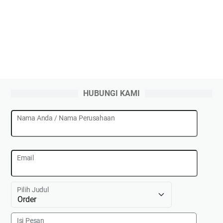
HUBUNGI KAMI
Nama Anda / Nama Perusahaan
Email
Pilih Judul
Isi Pesan