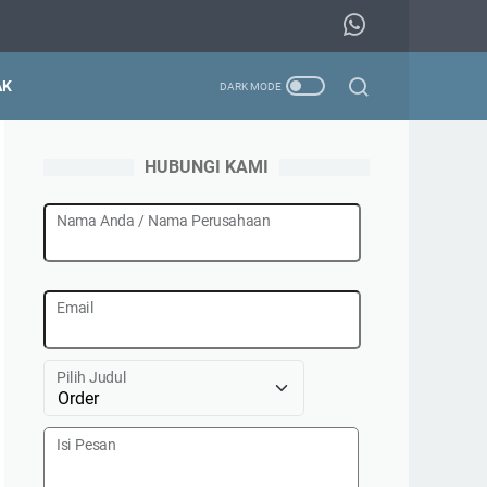
AK
HUBUNGI KAMI
Nama Anda / Nama Perusahaan
Email
Pilih Judul
Isi Pesan