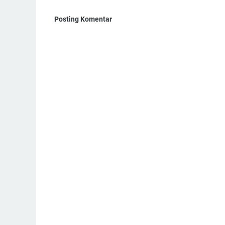
Posting Komentar