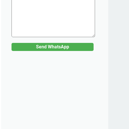
Send WhatsApp