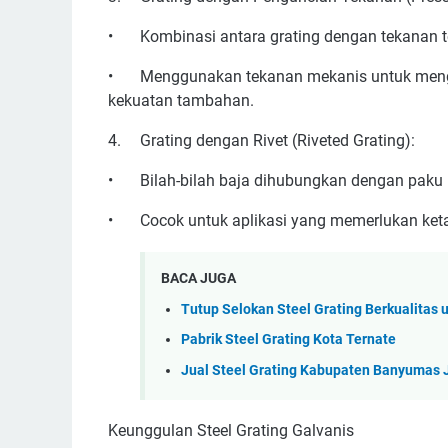
•
Kombinasi antara grating dengan tekanan 
•
Menggunakan tekanan mekanis untuk meng
kekuatan tambahan.
4.
Grating dengan Rivet (Riveted Grating):
•
Bilah-bilah baja dihubungkan dengan paku r
•
Cocok untuk aplikasi yang memerlukan ket
BACA JUGA
Tutup Selokan Steel Grating Berkualitas
Pabrik Steel Grating Kota Ternate
Jual Steel Grating Kabupaten Banyumas
Keunggulan Steel Grating Galvanis