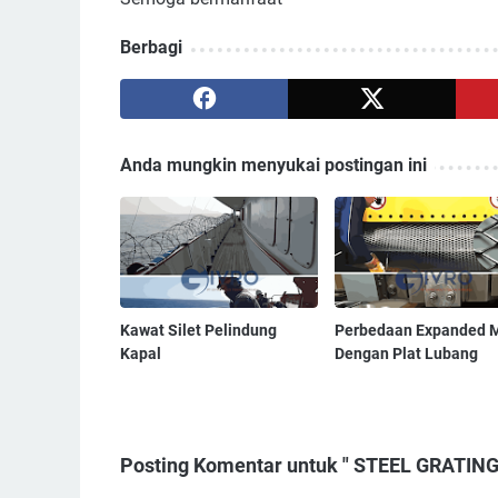
Berbagi
Anda mungkin menyukai postingan ini
Kawat Silet Pelindung
Perbedaan Expanded M
Kapal
Dengan Plat Lubang
Posting Komentar untuk " STEEL GRATIN