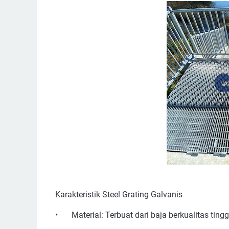
Karakteristik Steel Grating Galvanis
•
Material: Terbuat dari baja berkualitas tingg