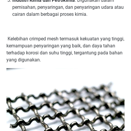
Industri Kimia dan Petrokimia
: Digunakan dalam
pemisahan, penyaringan, dan penyaringan udara atau
cairan dalam berbagai proses kimia.
Kelebihan crimped mesh termasuk kekuatan yang tinggi,
kemampuan penyaringan yang baik, dan daya tahan
terhadap korosi dan suhu tinggi, tergantung pada bahan
yang digunakan.