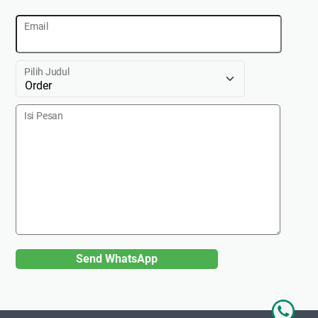
Email
Pilih Judul
Isi Pesan
Send WhatsApp