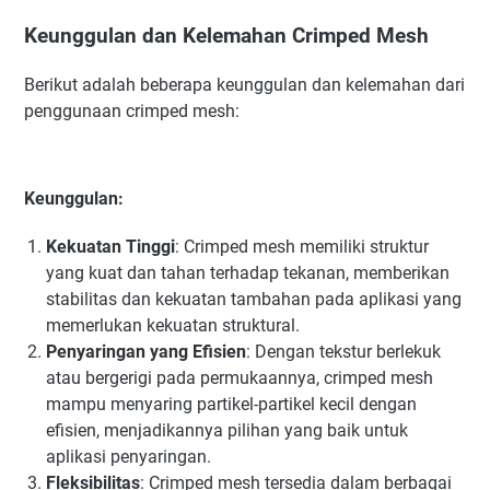
Keunggulan dan Kelemahan Crimped Mesh
Berikut adalah beberapa keunggulan dan kelemahan dari
penggunaan crimped mesh:
Keunggulan:
Kekuatan Tinggi
: Crimped mesh memiliki struktur
yang kuat dan tahan terhadap tekanan, memberikan
stabilitas dan kekuatan tambahan pada aplikasi yang
memerlukan kekuatan struktural.
Penyaringan yang Efisien
: Dengan tekstur berlekuk
atau bergerigi pada permukaannya, crimped mesh
mampu menyaring partikel-partikel kecil dengan
efisien, menjadikannya pilihan yang baik untuk
aplikasi penyaringan.
Fleksibilitas
: Crimped mesh tersedia dalam berbagai