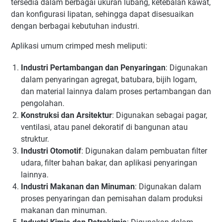
tersedia dalam berbagai ukuran lubang, ketebalan kawat,
dan konfigurasi lipatan, sehingga dapat disesuaikan
dengan berbagai kebutuhan industri.
Aplikasi umum crimped mesh meliputi:
Industri Pertambangan dan Penyaringan
: Digunakan
dalam penyaringan agregat, batubara, bijih logam,
dan material lainnya dalam proses pertambangan dan
pengolahan.
Konstruksi dan Arsitektur
: Digunakan sebagai pagar,
ventilasi, atau panel dekoratif di bangunan atau
struktur.
Industri Otomotif
: Digunakan dalam pembuatan filter
udara, filter bahan bakar, dan aplikasi penyaringan
lainnya.
Industri Makanan dan Minuman
: Digunakan dalam
proses penyaringan dan pemisahan dalam produksi
makanan dan minuman.