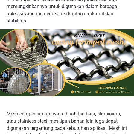
memungkinkannya untuk digunakan dalam berbagai
aplikasi yang memerlukan kekuatan struktural dan
stabilitas.
Mesh crimped umumnya terbuat dari baja, aluminium,
atau stainless steel, meskipun bahan lain juga dapat
digunakan tergantung pada kebutuhan aplikasi. Mesh ini