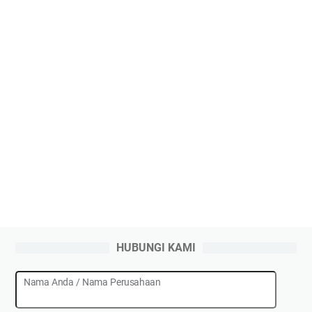
HUBUNGI KAMI
Nama Anda / Nama Perusahaan