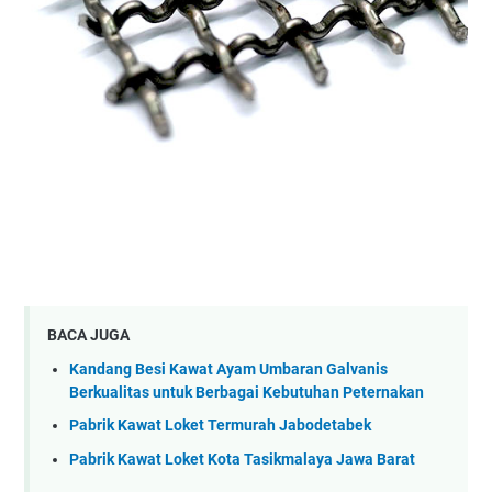
BACA JUGA
Kandang Besi Kawat Ayam Umbaran Galvanis
Berkualitas untuk Berbagai Kebutuhan Peternakan
Pabrik Kawat Loket Termurah Jabodetabek
Pabrik Kawat Loket Kota Tasikmalaya Jawa Barat