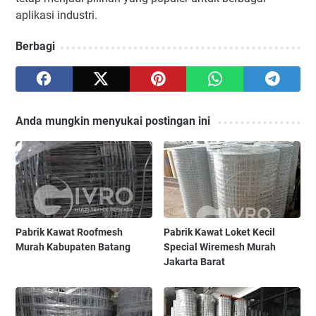
aplikasi industri.
Berbagi
Anda mungkin menyukai postingan ini
Pabrik Kawat Roofmesh
Pabrik Kawat Loket Kecil
Murah Kabupaten Batang
Special Wiremesh Murah
Jakarta Barat