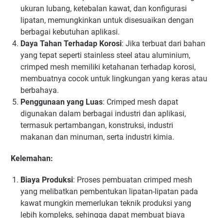
ukuran lubang, ketebalan kawat, dan konfigurasi
lipatan, memungkinkan untuk disesuaikan dengan
berbagai kebutuhan aplikasi.
Daya Tahan Terhadap Korosi
: Jika terbuat dari bahan
yang tepat seperti stainless steel atau aluminium,
crimped mesh memiliki ketahanan terhadap korosi,
membuatnya cocok untuk lingkungan yang keras atau
berbahaya.
Penggunaan yang Luas
: Crimped mesh dapat
digunakan dalam berbagai industri dan aplikasi,
termasuk pertambangan, konstruksi, industri
makanan dan minuman, serta industri kimia.
Kelemahan:
Biaya Produksi
: Proses pembuatan crimped mesh
yang melibatkan pembentukan lipatan-lipatan pada
kawat mungkin memerlukan teknik produksi yang
lebih kompleks, sehingga dapat membuat biaya