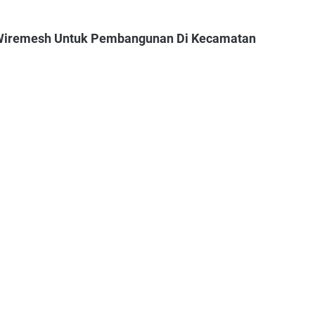
 Wiremesh Untuk Pembangunan Di Kecamatan