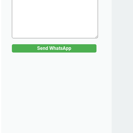
Send WhatsApp