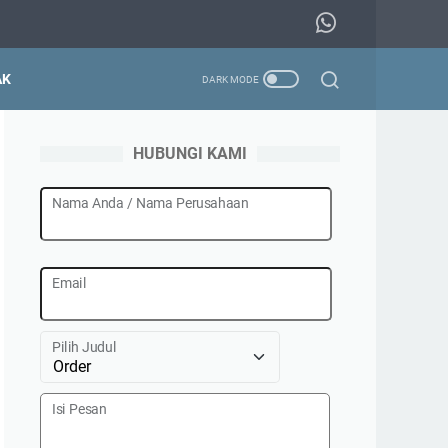
AK
HUBUNGI KAMI
Nama Anda / Nama Perusahaan
Email
Pilih Judul
Isi Pesan