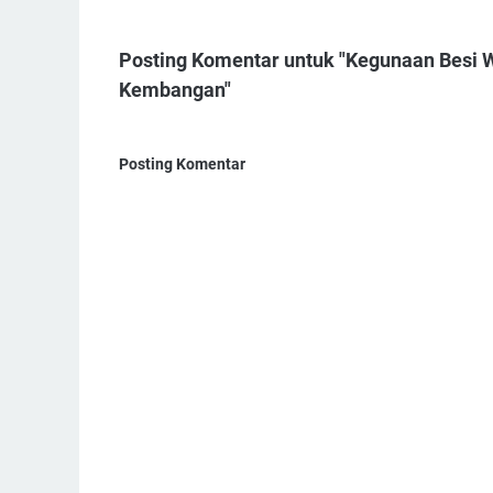
Posting Komentar untuk "Kegunaan Besi
Kembangan"
Posting Komentar