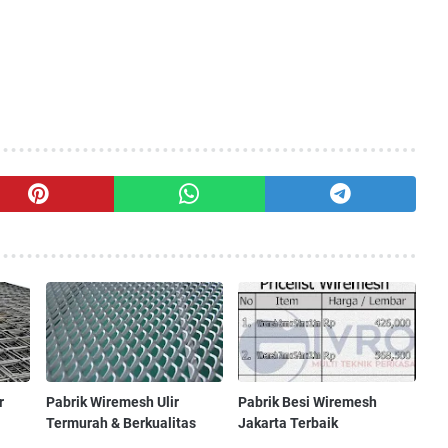
r
Pabrik Wiremesh Ulir
Pabrik Besi Wiremesh
Termurah & Berkualitas
Jakarta Terbaik