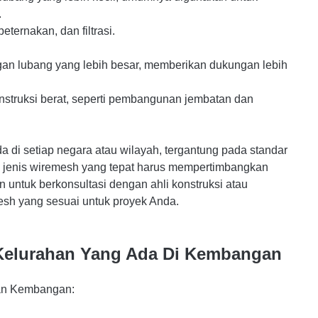
.
eternakan, dan filtrasi.
n lubang yang lebih besar, memberikan dukungan lebih
nstruksi berat, seperti pembangunan jembatan dan
a di setiap negara atau wilayah, tergantung pada standar
n jenis wiremesh yang tepat harus mempertimbangkan
an untuk berkonsultasi dengan ahli konstruksi atau
esh yang sesuai untuk proyek Anda.
elurahan Yang Ada Di Kembangan
tan Kembangan: