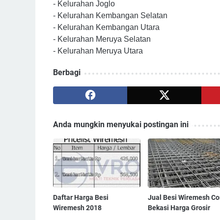
- Kelurahan Joglo
- Kelurahan Kembangan Selatan
- Kelurahan Kembangan Utara
- Kelurahan Meruya Selatan
- Kelurahan Meruya Utara
Berbagi
Anda mungkin menyukai postingan ini
Daftar Harga Besi
Jual Besi Wiremesh Co
Wiremesh 2018
Bekasi Harga Grosir