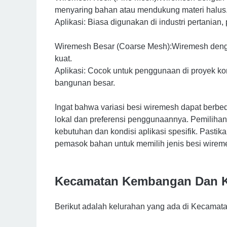
menyaring bahan atau mendukung materi halus
Aplikasi: Biasa digunakan di industri pertanian, p
Wiremesh Besar (Coarse Mesh):Wiremesh denga
kuat.
Aplikasi: Cocok untuk penggunaan di proyek ko
bangunan besar.
Ingat bahwa variasi besi wiremesh dapat berbed
lokal dan preferensi penggunaannya. Pemiliha
kebutuhan dan kondisi aplikasi spesifik. Pastik
pemasok bahan untuk memilih jenis besi wirem
Kecamatan Kembangan Dan K
Berikut adalah kelurahan yang ada di Kecama