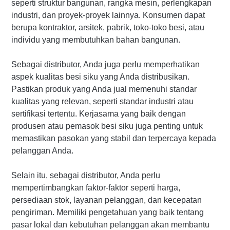
seperti struktur bangunan, rangka mesin, perlengkapan
industri, dan proyek-proyek lainnya. Konsumen dapat
berupa kontraktor, arsitek, pabrik, toko-toko besi, atau
individu yang membutuhkan bahan bangunan.
Sebagai distributor, Anda juga perlu memperhatikan
aspek kualitas besi siku yang Anda distribusikan.
Pastikan produk yang Anda jual memenuhi standar
kualitas yang relevan, seperti standar industri atau
sertifikasi tertentu. Kerjasama yang baik dengan
produsen atau pemasok besi siku juga penting untuk
memastikan pasokan yang stabil dan terpercaya kepada
pelanggan Anda.
Selain itu, sebagai distributor, Anda perlu
mempertimbangkan faktor-faktor seperti harga,
persediaan stok, layanan pelanggan, dan kecepatan
pengiriman. Memiliki pengetahuan yang baik tentang
pasar lokal dan kebutuhan pelanggan akan membantu