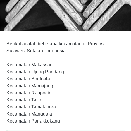
Berikut adalah beberapa kecamatan di Provinsi
Sulawesi Selatan, Indonesia:
Kecamatan Makassar
Kecamatan Ujung Pandang
Kecamatan Bontoala
Kecamatan Mamajang
Kecamatan Rappocini
Kecamatan Tallo
Kecamatan Tamalanrea
Kecamatan Manggala
Kecamatan Panakkukang