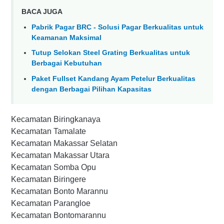
BACA JUGA
Pabrik Pagar BRC - Solusi Pagar Berkualitas untuk
Keamanan Maksimal
Tutup Selokan Steel Grating Berkualitas untuk
Berbagai Kebutuhan
Paket Fullset Kandang Ayam Petelur Berkualitas
dengan Berbagai Pilihan Kapasitas
Kecamatan Biringkanaya
Kecamatan Tamalate
Kecamatan Makassar Selatan
Kecamatan Makassar Utara
Kecamatan Somba Opu
Kecamatan Biringere
Kecamatan Bonto Marannu
Kecamatan Parangloe
Kecamatan Bontomarannu