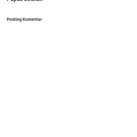
Posting Komentar