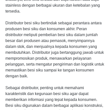
stainless dengan berbagai ukuran dan ketebalan yang
tersedia.
Distributor besi siku bertindak sebagai perantara antara
produsen besi siku dan konsumen akhir. Peran
distributor meliputi pembelian besi siku dalam jumlah
besar dari produsen atau pemasok, menyimpannya
dalam stok, dan menjualnya kepada konsumen yang
membutuhkan. Distributor juga bertanggung jawab untuk
mempromosikan produk, menawarkan pelayanan
pelanggan, serta mengatur pengiriman dan logistik untuk
memastikan besi siku sampai ke tangan konsumen
dengan baik.
Sebagai distributor, penting untuk memahami
karakteristik dan kegunaan besi siku agar dapat
memberikan informasi yang tepat kepada konsumen.
Besi siku digunakan dalam berbagai aplikasi konstruksi,