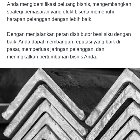
Anda mengidentifikasi peluang bisnis, mengembangkan
strategi pemasaran yang efektif, serta memenuhi
harapan pelanggan dengan lebih baik.
Dengan menjalankan peran distributor besi siku dengan
baik, Anda dapat membangun reputasi yang baik di
pasar, memperluas jaringan pelanggan, dan
meningkatkan pertumbuhan bisnis Anda.