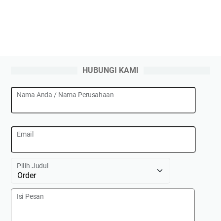
HUBUNGI KAMI
Nama Anda / Nama Perusahaan
Email
Pilih Judul
Isi Pesan