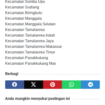
Kecamatan Somba Upu
Kecamatan Sudiang
Kecamatan Biringbulu
Kecamatan Manggala
Kecamatan Manggala Selatan
Kecamatan Tamalanrea
Kecamatan Tamalanrea Indah
Kecamatan Tamalanrea Jaya
Kecamatan Tamalanrea Makassar
Kecamatan Tamalanrea Timur
Kecamatan Panakkukang
Kecamatan Panakkukang Mas
Berbagi
Anda mungkin menyukai postingan ini