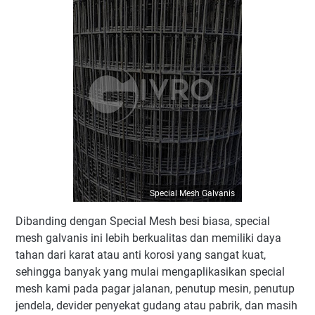
Special Mesh Galvanis
Dibanding dengan Special Mesh besi biasa, special
mesh galvanis ini lebih berkualitas dan memiliki daya
tahan dari karat atau anti korosi yang sangat kuat,
sehingga banyak yang mulai mengaplikasikan special
mesh kami pada pagar jalanan, penutup mesin, penutup
jendela, devider penyekat gudang atau pabrik, dan masih