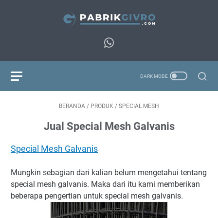
BERANDA
/
PRODUK
/
SPECIAL MESH
Jual Special Mesh Galvanis
Special Mesh Galvanis
Mungkin sebagian dari kalian belum mengetahui tentang
special mesh galvanis. Maka dari itu kami memberikan
beberapa pengertian untuk special mesh galvanis.