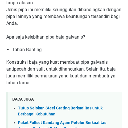
tanpa alasan.
Jenis pipa ini memiliki keunggulan dibandingkan dengan
pipa lainnya yang membawa keuntungan tersendiri bagi
Anda.
Apa saja kelebihan pipa baja galvanis?
Tahan Banting
Konstruksi baja yang kuat membuat pipa galvanis
antipecah dan sulit untuk dihancurkan. Selain itu, baja
juga memiliki permukaan yang kuat dan membuatnya
tahan lama.
BACA JUGA
Tutup Selokan Steel Grating Berkualitas untuk
Berbagai Kebutuhan
Paket Fullset Kandang Ayam Petelur Berkualitas