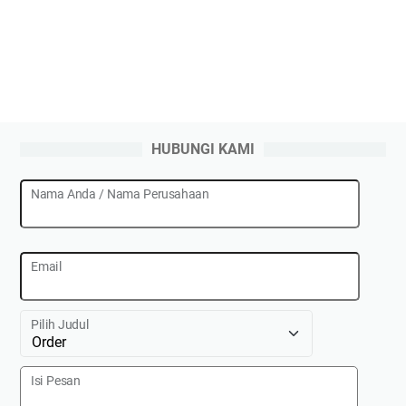
HUBUNGI KAMI
Nama Anda / Nama Perusahaan
Email
Pilih Judul
Isi Pesan