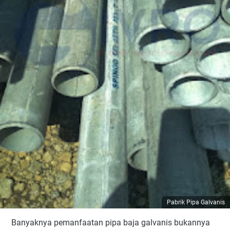
Pabrik Pipa Galvanis
Banyaknya pemanfaatan pipa baja galvanis bukannya