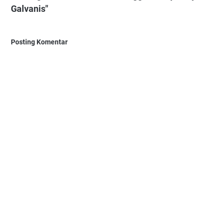
Galvanis"
Posting Komentar