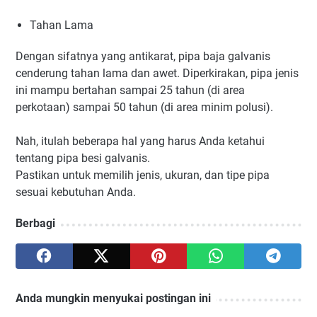
Tahan Lama
Dengan sifatnya yang antikarat, pipa baja galvanis
cenderung tahan lama dan awet. Diperkirakan, pipa jenis
ini mampu bertahan sampai 25 tahun (di area
perkotaan) sampai 50 tahun (di area minim polusi).
Nah, itulah beberapa hal yang harus Anda ketahui
tentang pipa besi galvanis.
Pastikan untuk memilih jenis, ukuran, dan tipe pipa
sesuai kebutuhan Anda.
Berbagi
Anda mungkin menyukai postingan ini