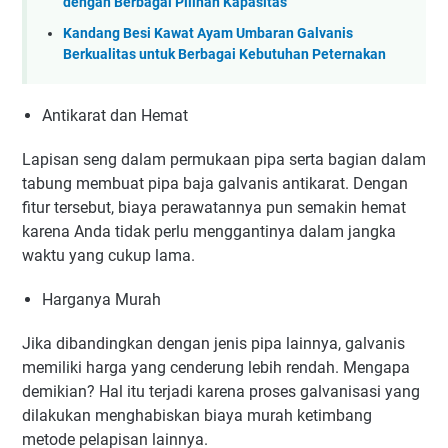
dengan Berbagai Pilihan Kapasitas
Kandang Besi Kawat Ayam Umbaran Galvanis
Berkualitas untuk Berbagai Kebutuhan Peternakan
Antikarat dan Hemat
Lapisan seng dalam permukaan pipa serta bagian dalam
tabung membuat pipa baja galvanis antikarat. Dengan
fitur tersebut, biaya perawatannya pun semakin hemat
karena Anda tidak perlu menggantinya dalam jangka
waktu yang cukup lama.
Harganya Murah
Jika dibandingkan dengan jenis pipa lainnya, galvanis
memiliki harga yang cenderung lebih rendah. Mengapa
demikian? Hal itu terjadi karena proses galvanisasi yang
dilakukan menghabiskan biaya murah ketimbang
metode pelapisan lainnya.