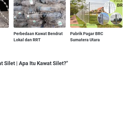
Perbedaan Kawat Bendrat
Pabrik Pagar BRC
Lokal dan RRT
Sumatera Utara
Silet | Apa Itu Kawat Silet?"