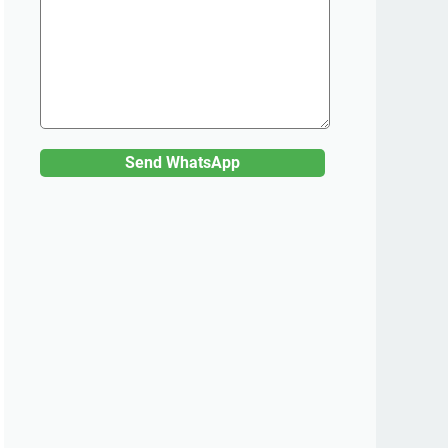
Send WhatsApp