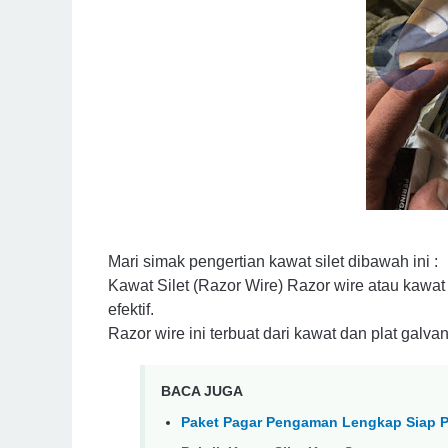
Mari simak pengertian kawat silet dibawah ini :
Kawat Silet (Razor Wire) Razor wire atau kawat
efektif.
Razor wire ini terbuat dari kawat dan plat galva
BACA JUGA
Paket Pagar Pengaman Lengkap Siap P