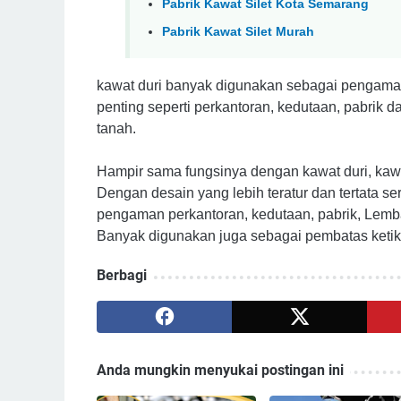
Pabrik Kawat Silet Kota Semarang
Pabrik Kawat Silet Murah
kawat duri banyak digunakan sebagai pengam
penting seperti perkantoran, kedutaan, pabrik
tanah.
Hampir sama fungsinya dengan kawat duri, kaw
Dengan desain yang lebih teratur dan tertata se
pengaman perkantoran, kedutaan, pabrik, Lemba
Banyak digunakan juga sebagai pembatas ketika
Berbagi
Anda mungkin menyukai postingan ini