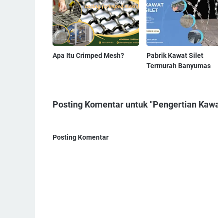
Apa Itu Crimped Mesh?
Pabrik Kawat Silet
Termurah Banyumas
Posting Komentar untuk "Pengertian Kawat 
Posting Komentar