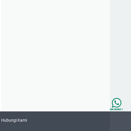
Hubungi Kami