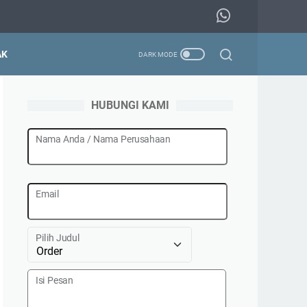
AK
HUBUNGI KAMI
Nama Anda / Nama Perusahaan
Email
Pilih Judul
Isi Pesan