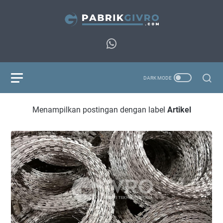
Menampilkan postingan dengan label
Artikel